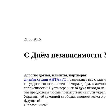
21.08.2015
С Днём независимости
Дорогие друзья, клиенты, партнёры!
Дизайн-студия АНТАРГО
поздравляет вас с гла
государственности и желает мира, добра, взаимо
сплочённости! Пусть вера и сила духа никогда не 
мы преодолеем любые препятствия на пути укреп
Украины, её духовной свободы, экономического р
будущего!
С праздником!