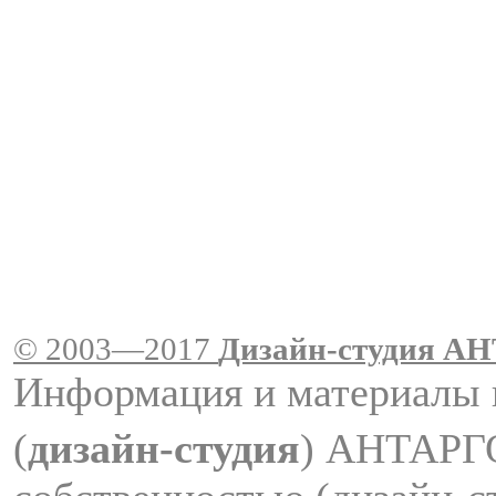
© 2003—2017
Дизайн-студия A
Информация и материалы 
(
дизайн-студия
) АНТАРГ