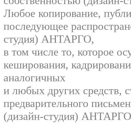
собственностью (дизайн-
Любое копирование, публи
последующее распростран
студия) АНТАРГО,
в том числе то, которое о
кеширования, кадрировани
аналогичных
и любых других средств, с
предварительного письмен
(дизайн-студия) АНТАРГО