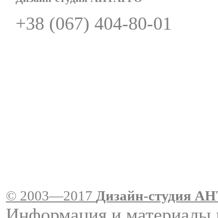
+38 (067) 404-80-01
© 2003—2017
Дизайн-студия A
Информация и материалы 