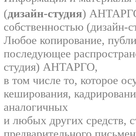
(
дизайн-студия
) АНТАРГ
собственностью (дизайн-
Любое копирование, публи
последующее распростран
студия) АНТАРГО,
в том числе то, которое о
кеширования, кадрировани
аналогичных
и любых других средств, с
предварительного письмен