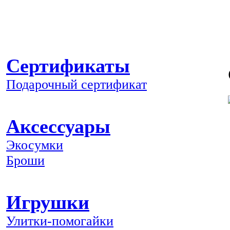
Сертификаты
Подарочный сертификат
Аксессуары
Экосумки
Броши
Игрушки
Улитки-помогайки