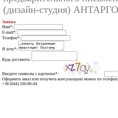
(дизайн-студия) АНТАРГО
Заявка
Имя*:
E-mail*:
Телефон*:
Я хочу*:
Куда доставить:
Введите символы с картинки*:
Оформить заказ или получить консультацию можно по телефон
+38 (044) 200-80-04