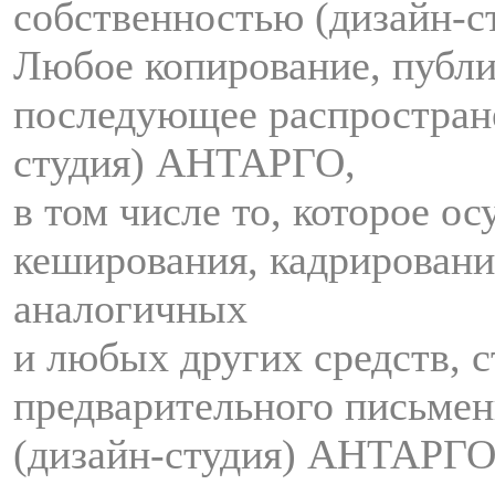
собственностью (дизайн-
Любое копирование, публи
последующее распростран
студия) АНТАРГО,
в том числе то, которое о
кеширования, кадрировани
аналогичных
и любых других средств, с
предварительного письмен
(дизайн-студия) АНТАРГО