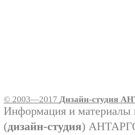
© 2003—2017
Дизайн-студия A
Информация и материалы 
(
дизайн-студия
) АНТАРГ