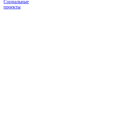
Социальные
проекты