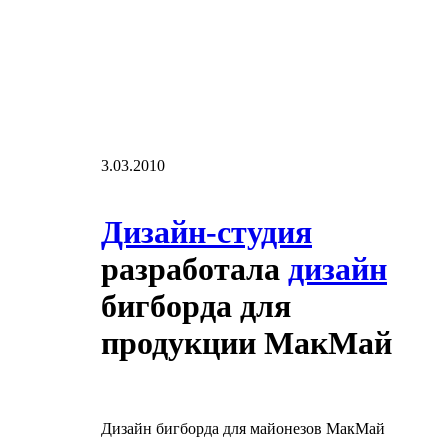
3.03.2010
Дизайн-студия
разработала
дизайн
бигборда для
продукции МакМай
Дизайн бигборда для майонезов МакМай