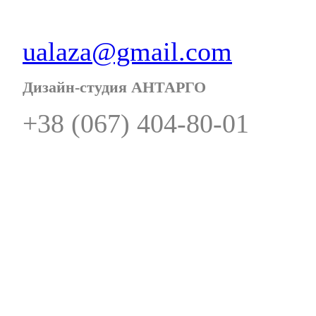
ualaza@gmail.com
Дизайн-студия АНТАРГО
+38 (067) 404-80-01