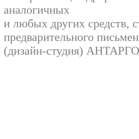
аналогичных
и любых других средств, с
предварительного письмен
(дизайн-студия) АНТАРГО