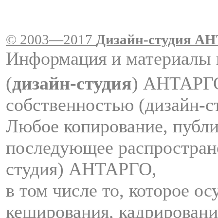
© 2003—2017
Дизайн-студия A
Информация и материалы 
(
дизайн-студия
) АНТАРГ
собственностью (дизайн-
Любое копирование, публи
последующее распростран
студия) АНТАРГО,
в том числе то, которое о
кеширования, кадрировани