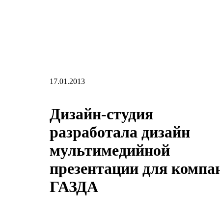
17.01.2013
Дизайн-студия
разработала дизайн
мультимедийной
презентации для компа
ГАЗДА