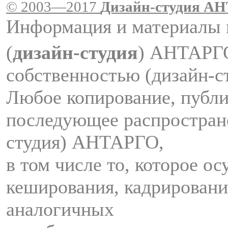
© 2003—2017
Дизайн-студия A
Информация и материалы 
(
дизайн-студия
) АНТАРГ
собственностью (дизайн-
Любое копирование, публи
последующее распростран
студия) АНТАРГО,
в том числе то, которое о
кеширования, кадрировани
аналогичных