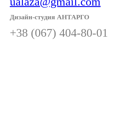
ualaza@gmail.com
Дизайн-студия АНТАРГО
+38 (067) 404-80-01