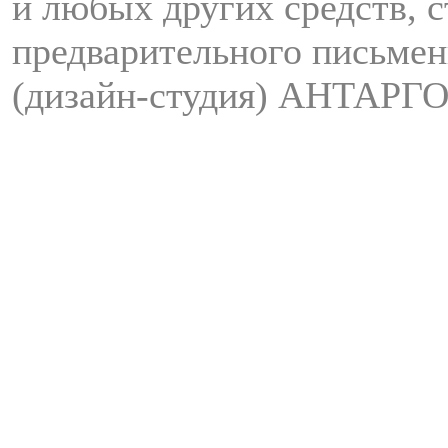
и любых других средств, с
предварительного письмен
(дизайн-студия) АНТАРГО