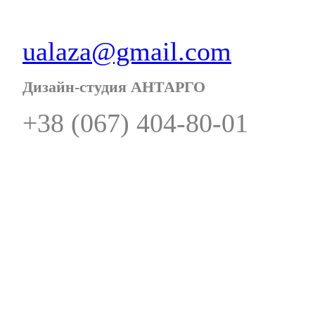
ualaza@gmail.com
Дизайн-студия АНТАРГО
+38 (067) 404-80-01