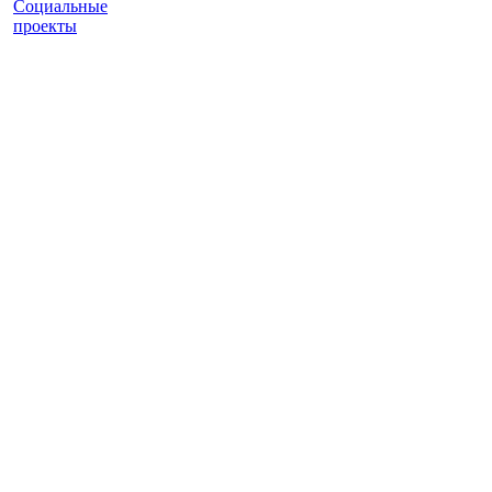
Социальные
проекты