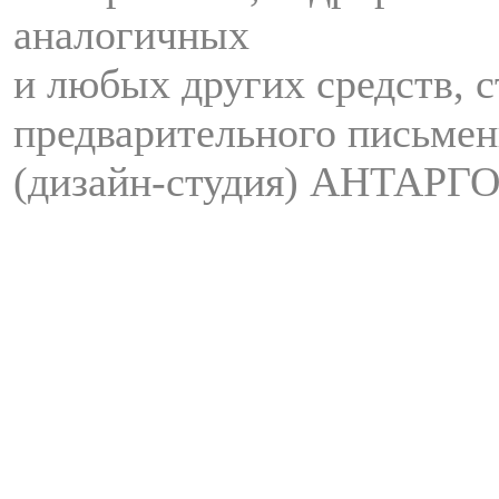
аналогичных
и любых других средств, с
предварительного письмен
(дизайн-студия) АНТАРГО