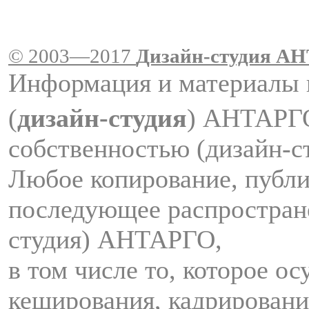
© 2003—2017
Дизайн-студия A
Информация и материалы 
(
дизайн-студия
) АНТАРГ
собственностью (дизайн-
Любое копирование, публи
последующее распростран
студия) АНТАРГО,
в том числе то, которое о
кеширования, кадрировани