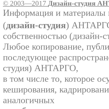
© 2003—2017
Дизайн-студия A
Информация и материалы 
(
дизайн-студия
) АНТАРГ
собственностью (дизайн-
Любое копирование, публи
последующее распростран
студия) АНТАРГО,
в том числе то, которое о
кеширования, кадрировани
аналогичных