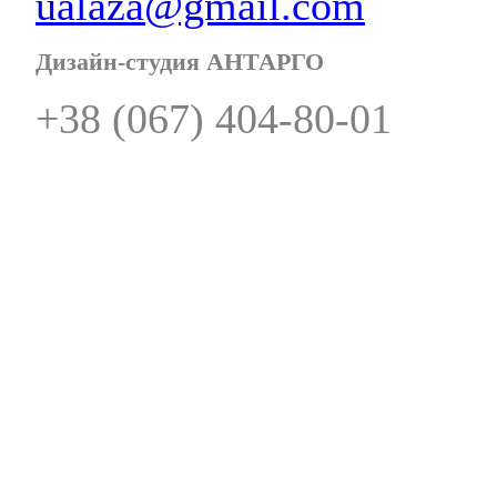
ualaza@gmail.com
Дизайн-студия АНТАРГО
+38 (067) 404-80-01