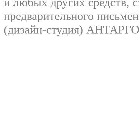
и любых других средств, с
предварительного письмен
(дизайн-студия) АНТАРГО