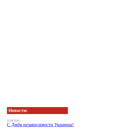
Новости:
21.08.2015
С Днём независимости Украины!