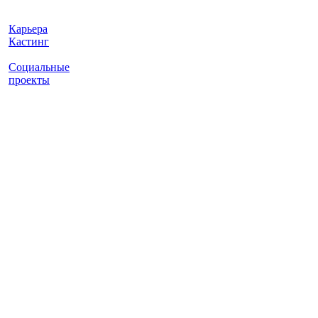
Карьера
Кастинг
Социальные
проекты