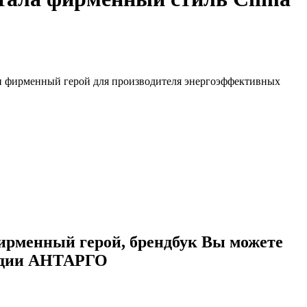
 и фирменный герой для производителя энергоэффективных
ирменный герой, брендбук Вы можете
тудии АНТАРГО