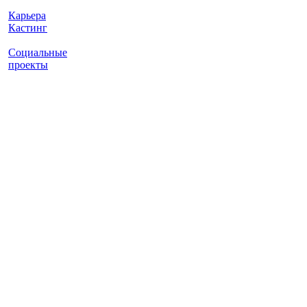
Карьера
Кастинг
Социальные
проекты