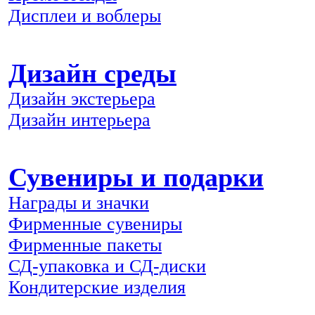
Дисплеи и воблеры
Дизайн среды
Дизайн экстерьера
Дизайн интерьера
Сувениры и подарки
Награды и значки
Фирменные сувениры
Фирменные пакеты
СД-упаковка и СД-диски
Кондитерские изделия