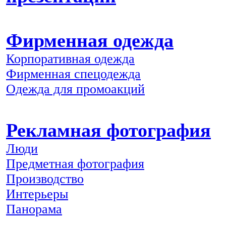
Фирменная одежда
Корпоративная одежда
Фирменная спецодежда
Одежда для промоакций
Рекламная фотография
Люди
Предметная фотография
Производство
Интерьеры
Панорама