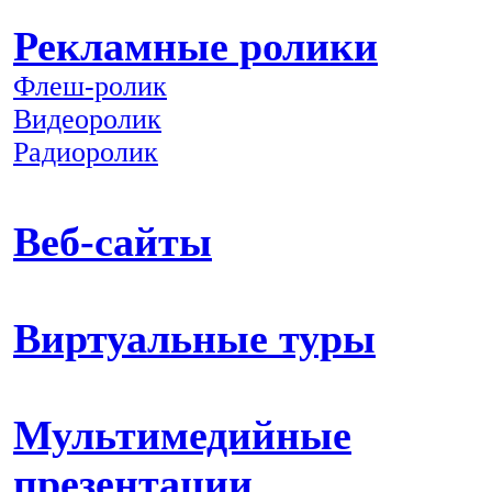
Рекламные ролики
Флеш-ролик
Видеоролик
Радиоролик
Веб-сайты
Виртуальные туры
Мультимедийные
презентации