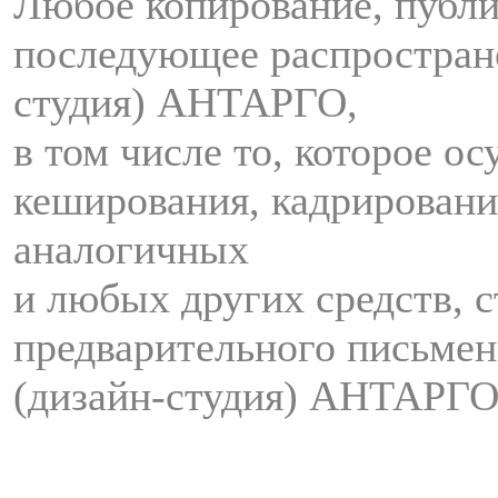
Любое копирование, публи
последующее распростран
студия) АНТАРГО,
в том числе то, которое о
кеширования, кадрировани
аналогичных
и любых других средств, с
предварительного письмен
(дизайн-студия) АНТАРГО