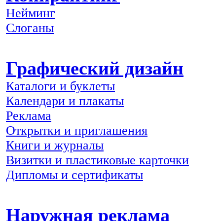
Нейминг
Слоганы
Графический дизайн
Каталоги и буклеты
Календари и плакаты
Реклама
Открытки и приглашения
Книги и журналы
Визитки и пластиковые карточки
Дипломы и сертификаты
Наружная реклама