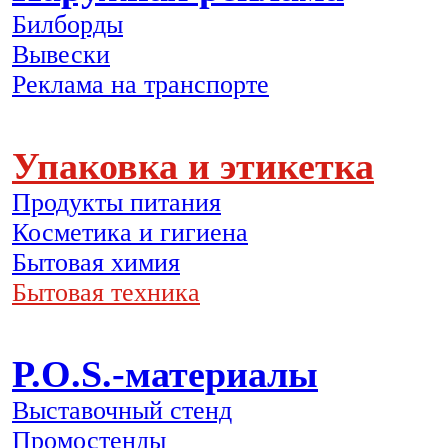
Билборды
Вывески
Реклама на транспорте
Упаковка и этикетка
Продукты питания
Косметика и гигиена
Бытовая химия
Бытовая техника
P.O.S.-материалы
Выставочный стенд
Промостенды