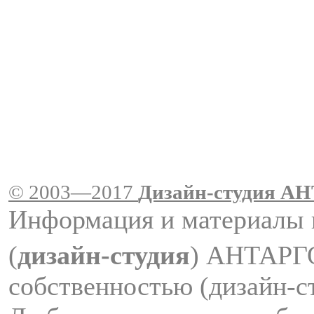
© 2003—2017
Дизайн-студия A
Информация и материалы 
(
дизайн-студия
) АНТАРГ
собственностью (дизайн-