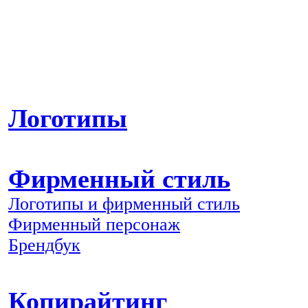
Логотипы
Фирменный стиль
Логотипы и фирменный стиль
Фирменный персонаж
Брендбук
Копирайтинг