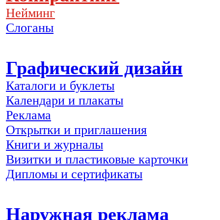
Нейминг
Слоганы
Графический дизайн
Каталоги и буклеты
Календари и плакаты
Реклама
Открытки и приглашения
Книги и журналы
Визитки и пластиковые карточки
Дипломы и сертификаты
Наружная реклама