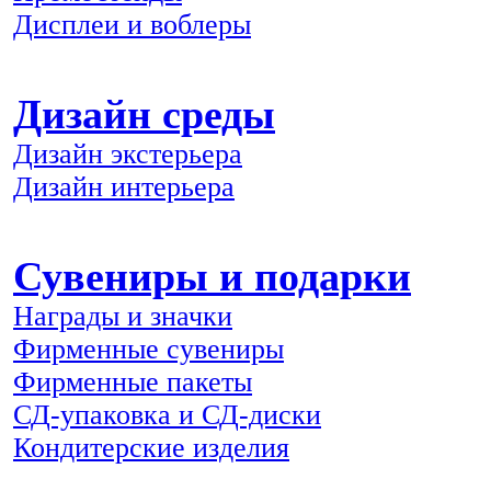
Дисплеи и воблеры
Дизайн среды
Дизайн экстерьера
Дизайн интерьера
Сувениры и подарки
Награды и значки
Фирменные сувениры
Фирменные пакеты
СД-упаковка и СД-диски
Кондитерские изделия