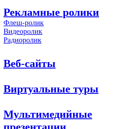
Рекламные ролики
Флеш-ролик
Видеоролик
Радиоролик
Веб-сайты
Виртуальные туры
Мультимедийные
презентации