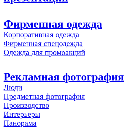
Фирменная одежда
Корпоративная одежда
Фирменная спецодежда
Одежда для промоакций
Рекламная фотография
Люди
Предметная фотография
Производство
Интерьеры
Панорама