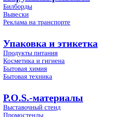
Билборды
Вывески
Реклама на транспорте
Упаковка и этикетка
Продукты питания
Косметика и гигиена
Бытовая химия
Бытовая техника
P.O.S.-материалы
Выставочный стенд
Промостенды