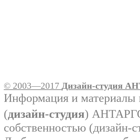
© 2003—2017
Дизайн-студия A
Информация и материалы 
(
дизайн-студия
) АНТАРГ
собственностью (дизайн-