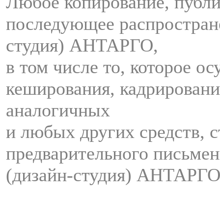
Любое копирование, публи
последующее распростран
студия) АНТАРГО,
в том числе то, которое о
кеширования, кадрировани
аналогичных
и любых других средств, с
предварительного письмен
(дизайн-студия) АНТАРГО