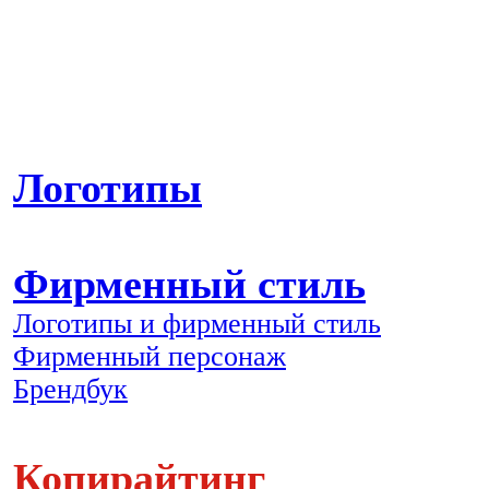
Логотипы
Фирменный стиль
Логотипы и фирменный стиль
Фирменный персонаж
Брендбук
Копирайтинг