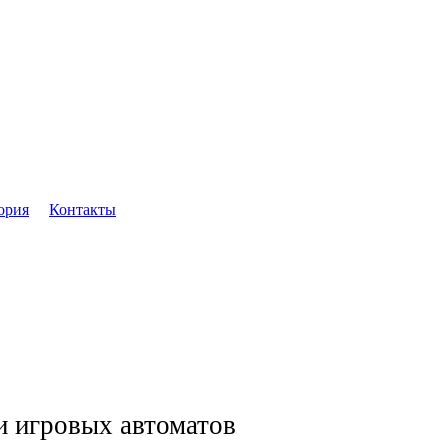
ория
Контакты
и игровых автоматов