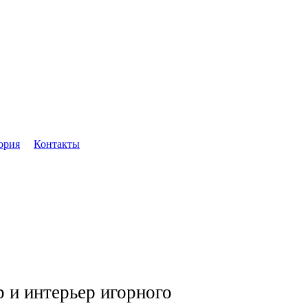
ория
Контакты
р и интерьер игорного