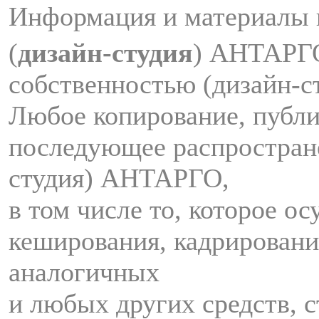
Информация и материалы 
(
дизайн-студия
) АНТАРГ
собственностью (дизайн-
Любое копирование, публи
последующее распростран
студия) АНТАРГО,
в том числе то, которое о
кеширования, кадрировани
аналогичных
и любых других средств, с