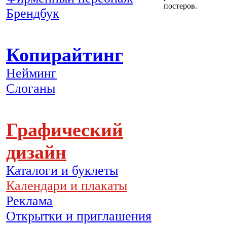
постеров.
Брендбук
Копирайтинг
Нейминг
Слоганы
Графический
дизайн
Каталоги и буклеты
Календари и плакаты
Реклама
Открытки и приглашения