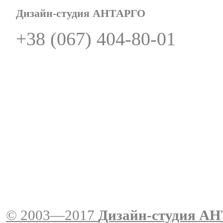
Дизайн-студия АНТАРГО
+38 (067) 404-80-01
© 2003—2017
Дизайн-студия A