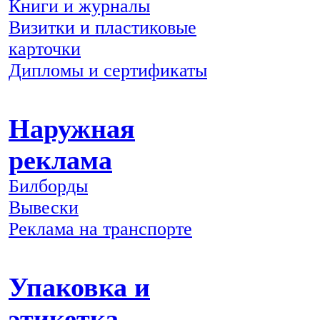
Книги и журналы
Визитки и пластиковые
карточки
Дипломы и сертификаты
Наружная
реклама
Билборды
Вывески
Реклама на транспорте
Упаковка и
этикетка