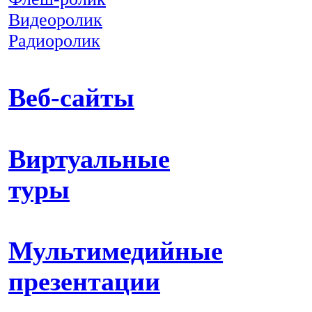
Видеоролик
Радиоролик
Веб-сайты
Виртуальные
туры
Мультимедийные
презентации