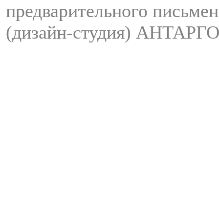
предварительного письмен
(дизайн-студия) АНТАРГО