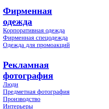
Фирменная
одежда
Корпоративная одежда
Фирменная спецодежда
Одежда для промоакций
Рекламная
фотография
Люди
Предметная фотография
Производство
Интерьеры