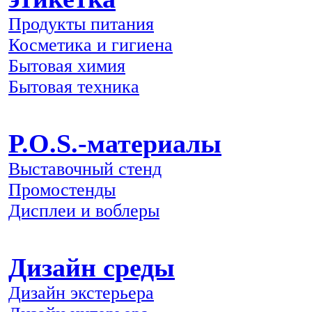
Продукты питания
Косметика и гигиена
Бытовая химия
Бытовая техника
P.O.S.-материалы
Выставочный стенд
Промостенды
Дисплеи и воблеры
Дизайн среды
Дизайн экстерьера