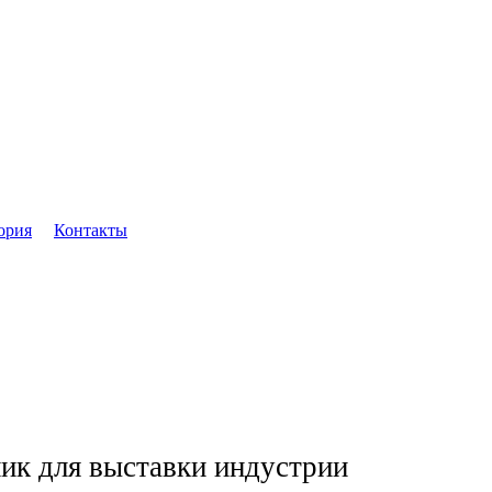
ория
Контакты
ик для выставки индустрии