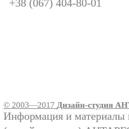
+38 (067) 404-80-01
© 2003—2017
Дизайн-студия A
Информация и материалы 