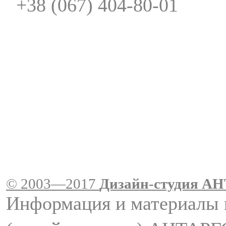
+38 (067) 404-80-01
© 2003—2017
Дизайн-студия A
Информация и материалы 