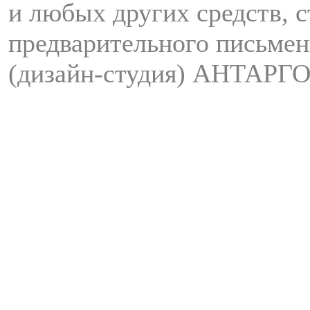
и любых других средств, с
предварительного письмен
(дизайн-студия) АНТАРГО