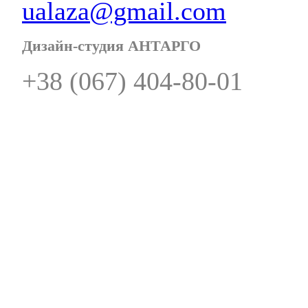
ualaza@gmail.com
Дизайн-студия АНТАРГО
+38 (067) 404-80-01