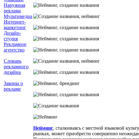
Наружная
реклама
Мультимедиа
Интернет-
маркетинг
Дизайн-
студия
Рекламное
агентство
Словарь
рекламного
дизайна
Законы о
рекламе
Нейминг
, сталкиваясь с местной языковой куль
рынках, может приобрести совершенно неожидан