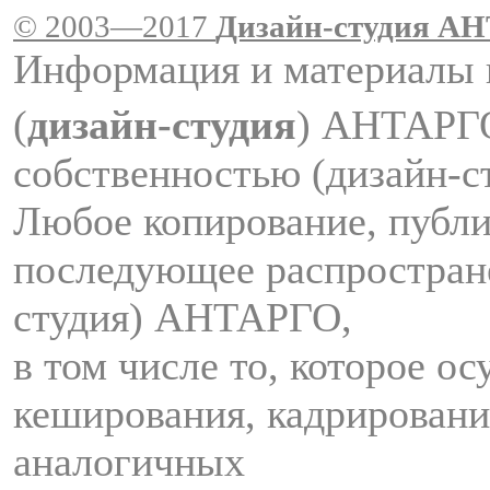
© 2003—2017
Дизайн-студия A
Информация и материалы 
(
дизайн-студия
) АНТАРГ
собственностью (дизайн-
Любое копирование, публи
последующее распростран
студия) АНТАРГО,
в том числе то, которое о
кеширования, кадрировани
аналогичных