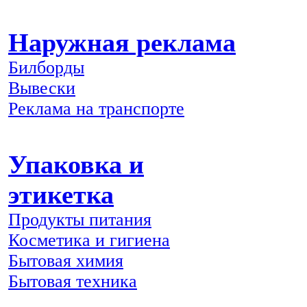
Наружная реклама
Билборды
Вывески
Реклама на транспорте
Упаковка и
этикетка
Продукты питания
Косметика и гигиена
Бытовая химия
Бытовая техника