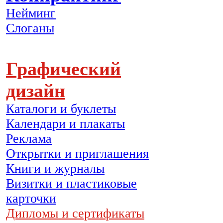
Нейминг
Слоганы
Графический
дизайн
Каталоги и буклеты
Календари и плакаты
Реклама
Открытки и приглашения
Книги и журналы
Визитки и пластиковые
карточки
Дипломы и сертификаты