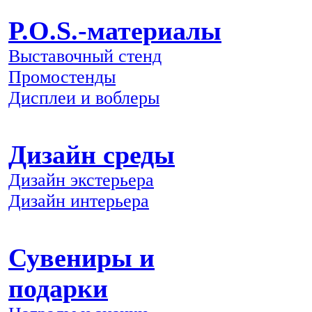
P.O.S.-материалы
Выставочный стенд
Промостенды
Дисплеи и воблеры
Дизайн среды
Дизайн экстерьера
Дизайн интерьера
Сувениры и
подарки