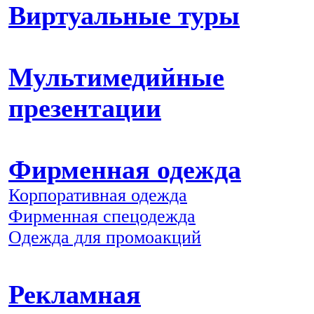
Виртуальные туры
Мультимедийные
презентации
Фирменная одежда
Корпоративная одежда
Фирменная спецодежда
Одежда для промоакций
Рекламная