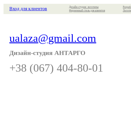
Дизайн-студия: логотипы
Разраб
Вход для клиентов
Фирменный стиль для клиентов
Логоти
ualaza@gmail.com
Дизайн-студия АНТАРГО
+38 (067) 404-80-01