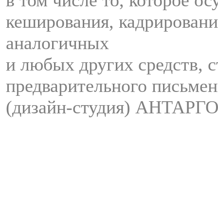
кеширования, кадрировани
аналогичных
и любых других средств, с
предварительного письмен
(дизайн-студия) АНТАРГО