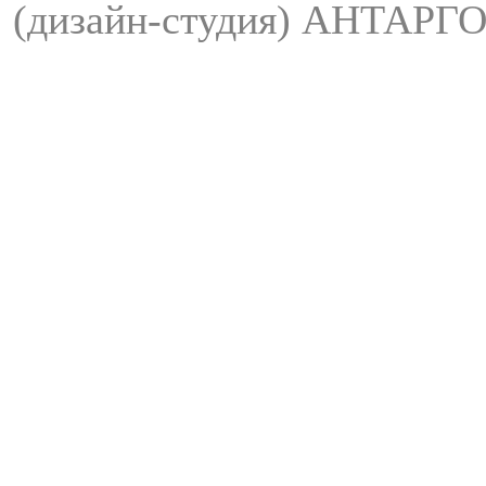
(дизайн-студия) АНТАРГО