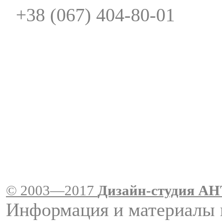
+38 (067) 404-80-01
© 2003—2017
Дизайн-студия A
Информация и материалы 