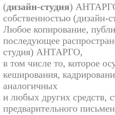
(
дизайн-студия
) АНТАРГ
собственностью (дизайн-
Любое копирование, публи
последующее распростран
студия) АНТАРГО,
в том числе то, которое о
кеширования, кадрировани
аналогичных
и любых других средств, с
предварительного письмен