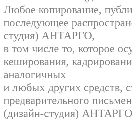
Любое копирование, публи
последующее распростран
студия) АНТАРГО,
в том числе то, которое о
кеширования, кадрировани
аналогичных
и любых других средств, с
предварительного письмен
(дизайн-студия) АНТАРГО