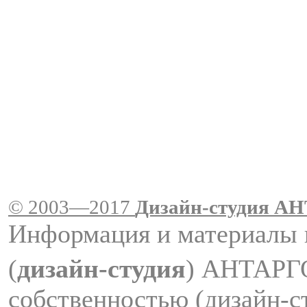
© 2003—2017
Дизайн-студия A
Информация и материалы 
(
дизайн-студия
) АНТАРГ
собственностью (дизайн-