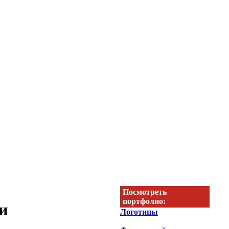
Посмотреть
портфолио:
и
Логотипы