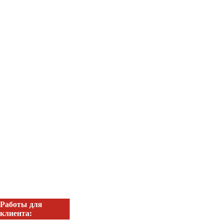
Работы для
клиента: