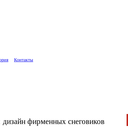
ория
Контакты
 дизайн фирменных снеговиков