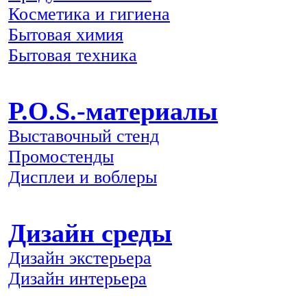
Косметика и гигиена
Бытовая химия
Бытовая техника
P.O.S.-материалы
Выставочный стенд
Промостенды
Дисплеи и воблеры
Дизайн среды
Дизайн экстерьера
Дизайн интерьера