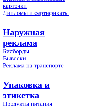
карточки
Дипломы и сертификаты
Наружная
реклама
Билборды
Вывески
Реклама на транспорте
Упаковка и
этикетка
Продукты питания