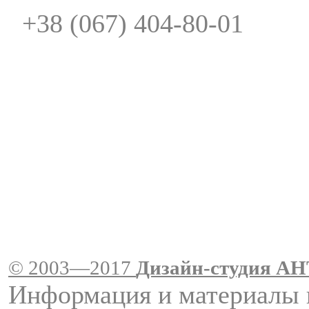
+38 (067) 404-80-01
© 2003—2017
Дизайн-студия A
Информация и материалы 