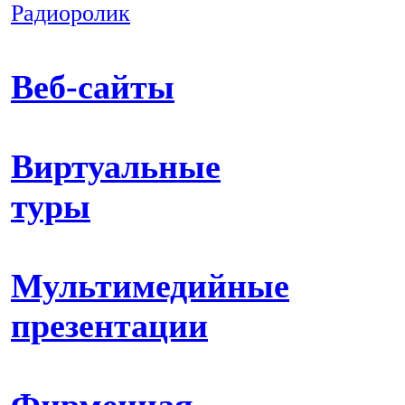
Радиоролик
Веб-сайты
Виртуальные
туры
Мультимедийные
презентации