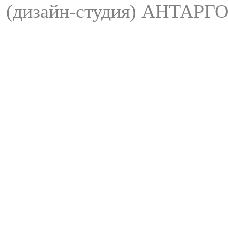
(дизайн-студия) АНТАРГО