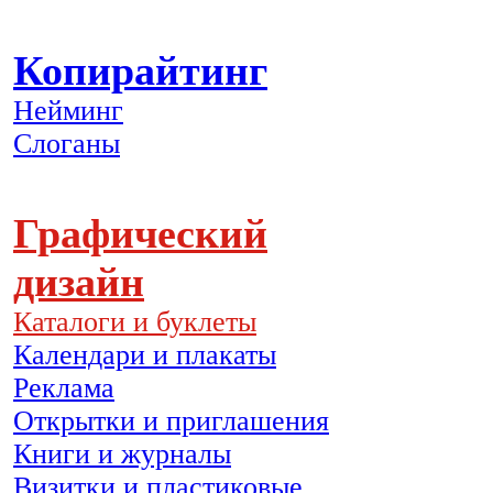
Копирайтинг
Нейминг
Слоганы
Графический
дизайн
Каталоги и буклеты
Календари и плакаты
Реклама
Открытки и приглашения
Книги и журналы
Визитки и пластиковые