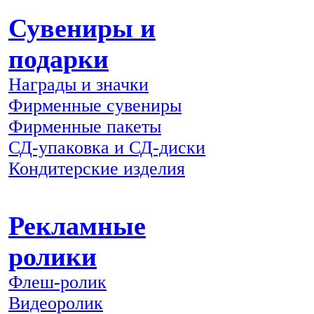
Сувениры и
подарки
Награды и значки
Фирменные сувениры
Фирменные пакеты
СД-упаковка и СД-диски
Кондитерские изделия
Рекламные
ролики
Флеш-ролик
Видеоролик