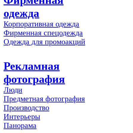
Фирменная
одежда
Корпоративная одежда
Фирменная спецодежда
Одежда для промоакций
Рекламная
фотография
Люди
Предметная фотография
Производство
Интерьеры
Панорама