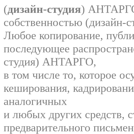
(
дизайн-студия
) АНТАРГ
собственностью (дизайн-
Любое копирование, публи
последующее распростран
студия) АНТАРГО,
в том числе то, которое о
кеширования, кадрировани
аналогичных
и любых других средств, с
предварительного письмен