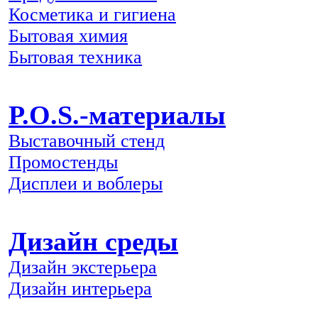
Косметика и гигиена
Бытовая химия
Бытовая техника
P.O.S.-материалы
Выставочный стенд
Промостенды
Дисплеи и воблеры
Дизайн среды
Дизайн экстерьера
Дизайн интерьера