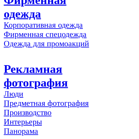
Фирменная
одежда
Корпоративная одежда
Фирменная спецодежда
Одежда для промоакций
Рекламная
фотография
Люди
Предметная фотография
Производство
Интерьеры
Панорама