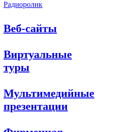
Радиоролик
Веб-сайты
Виртуальные
туры
Мультимедийные
презентации