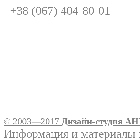
+38 (067) 404-80-01
© 2003—2017
Дизайн-студия A
Информация и материалы 