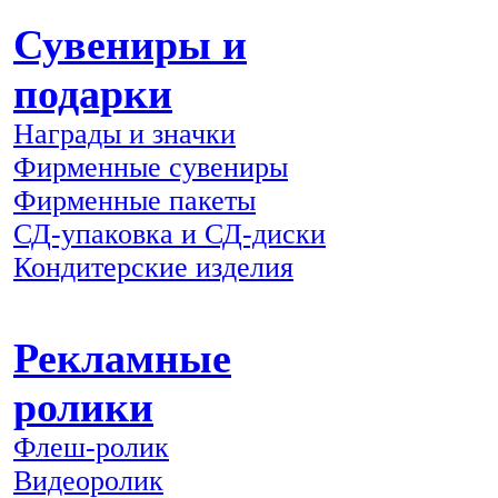
Сувениры и
подарки
Награды и значки
Фирменные сувениры
Фирменные пакеты
СД-упаковка и СД-диски
Кондитерские изделия
Рекламные
ролики
Флеш-ролик
Видеоролик