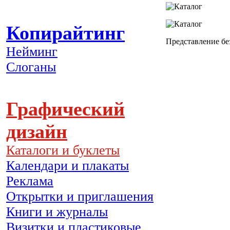
Копирайтинг
Представление без
Нейминг
Слоганы
Графический
дизайн
Каталоги и буклеты
Календари и плакаты
Реклама
Открытки и приглашения
Книги и журналы
Визитки и пластиковые