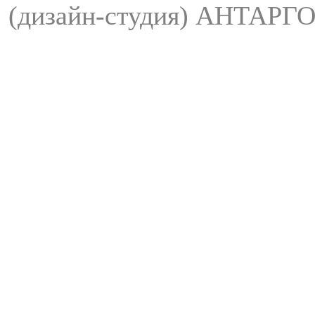
(дизайн-студия) АНТАРГО