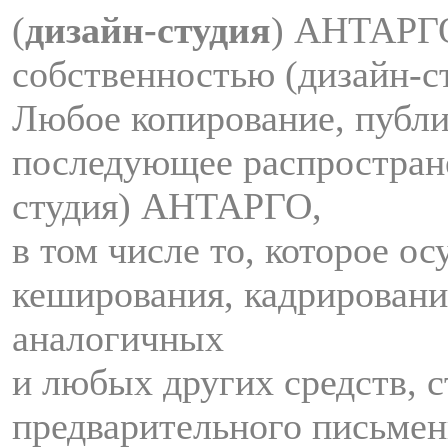
(
дизайн-студия
) АНТАРГ
собственностью (дизайн-
Любое копирование, публи
последующее распростран
студия) АНТАРГО,
в том числе то, которое о
кеширования, кадрировани
аналогичных
и любых других средств, с
предварительного письмен