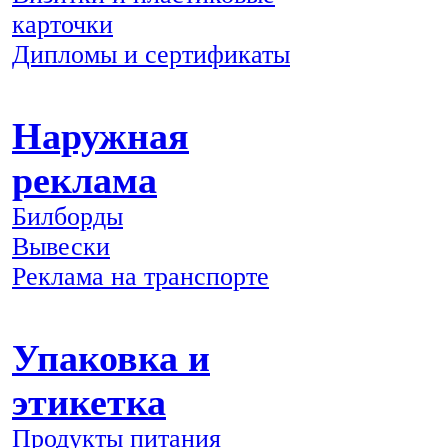
карточки
Дипломы и сертификаты
Наружная
реклама
Билборды
Вывески
Реклама на транспорте
Упаковка и
этикетка
Продукты питания