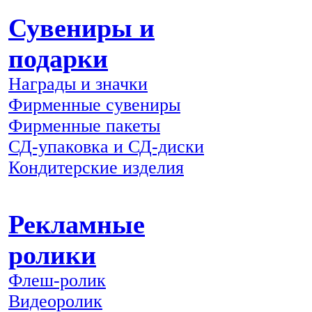
Сувениры и
подарки
Награды и значки
Фирменные сувениры
Фирменные пакеты
СД-упаковка и СД-диски
Кондитерские изделия
Рекламные
ролики
Флеш-ролик
Видеоролик