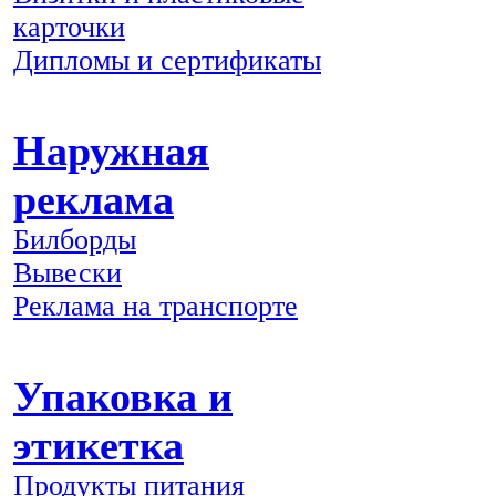
карточки
Дипломы и сертификаты
Наружная
реклама
Билборды
Вывески
Реклама на транспорте
Упаковка и
этикетка
Продукты питания