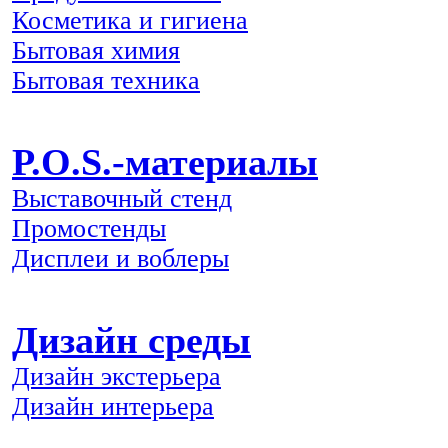
Косметика и гигиена
Бытовая химия
Бытовая техника
P.O.S.-материалы
Выставочный стенд
Промостенды
Дисплеи и воблеры
Дизайн среды
Дизайн экстерьера
Дизайн интерьера