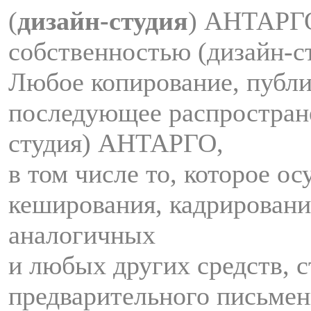
(
дизайн-студия
) АНТАРГ
собственностью (дизайн-
Любое копирование, публи
последующее распростран
студия) АНТАРГО,
в том числе то, которое о
кеширования, кадрировани
аналогичных
и любых других средств, с
предварительного письмен