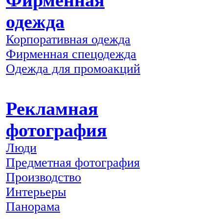
Фирменная
одежда
Корпоративная одежда
Фирменная спецодежда
Одежда для промоакций
Рекламная
фотография
Люди
Предметная фотография
Производство
Интерьеры
Панорама