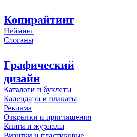
Копирайтинг
Нейминг
Слоганы
Графический
дизайн
Каталоги и буклеты
Календари и плакаты
Реклама
Открытки и приглашения
Книги и журналы
Визитки и пластиковые