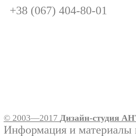
+38 (067) 404-80-01
© 2003—2017
Дизайн-студия A
Информация и материалы 