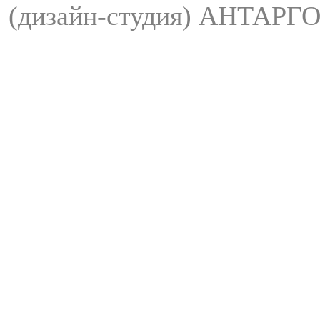
(дизайн-студия) АНТАРГО