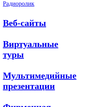
Радиоролик
Веб-сайты
Виртуальные
туры
Мультимедийные
презентации