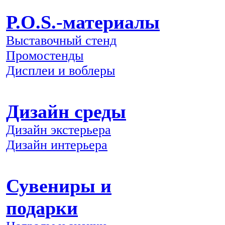
P.O.S.-материалы
Выставочный стенд
Промостенды
Дисплеи и воблеры
Дизайн среды
Дизайн экстерьера
Дизайн интерьера
Сувениры и
подарки