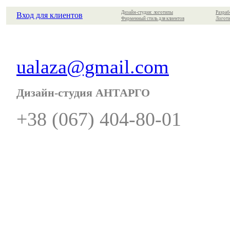
Дизайн-студия: логотипы
Разраб
Вход для клиентов
Фирменный стиль для клиентов
Логоти
ualaza@gmail.com
Дизайн-студия АНТАРГО
+38 (067) 404-80-01