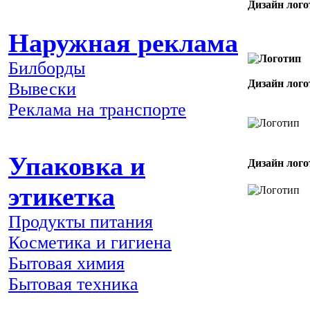
Дизайн лого
Наружная реклама
Билборды
Дизайн лого
Вывески
Реклама на транспорте
Упаковка и
Дизайн лого
этикетка
Продукты питания
Косметика и гигиена
Бытовая химия
Бытовая техника