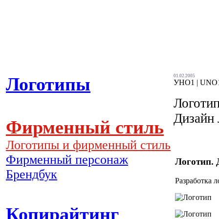
01.02.2005
Логотипы
УНО1 | UNO
Логотип
Дизайн 
Фирменный стиль
Логотипы и фирменный стиль
Фирменный персонаж
Логотип. 
Брендбук
Разработка 
Копирайтинг