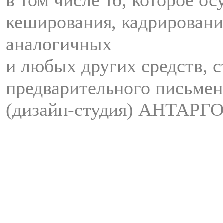
кеширования, кадрировани
аналогичных
и любых других средств, с
предварительного письмен
(дизайн-студия) АНТАРГО