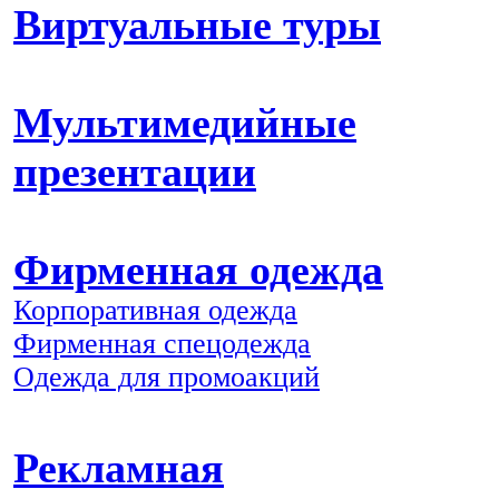
Виртуальные туры
Мультимедийные
презентации
Фирменная одежда
Корпоративная одежда
Фирменная спецодежда
Одежда для промоакций
Рекламная