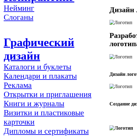
Нейминг
Дизайн 
Слоганы
Разрабо
Графический
логотип
дизайн
Каталоги и буклеты
Календари и плакаты
Дизайн лого
Реклама
Открытки и приглашения
Книги и журналы
Создание ди
Визитки и пластиковые
карточки
Дипломы и сертификаты