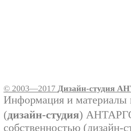
© 2003—2017
Дизайн-студия A
Информация и материалы 
(
дизайн-студия
) АНТАРГ
собственностью (дизайн-