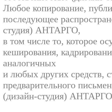
Любое копирование, публи
последующее распростран
студия) АНТАРГО,
в том числе то, которое о
кеширования, кадрировани
аналогичных
и любых других средств, с
предварительного письмен
(дизайн-студия) АНТАРГО