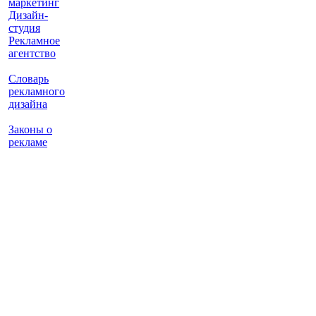
маркетинг
Дизайн-
студия
Рекламное
агентство
Словарь
рекламного
дизайна
Законы о
рекламе