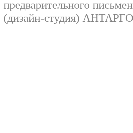
предварительного письмен
(дизайн-студия) АНТАРГО