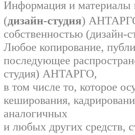
Информация и материалы 
(
дизайн-студия
) АНТАРГ
собственностью (дизайн-
Любое копирование, публи
последующее распростран
студия) АНТАРГО,
в том числе то, которое о
кеширования, кадрировани
аналогичных
и любых других средств, с