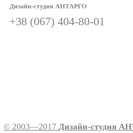
Дизайн-студия АНТАРГО
+38 (067) 404-80-01
© 2003—2017
Дизайн-студия A