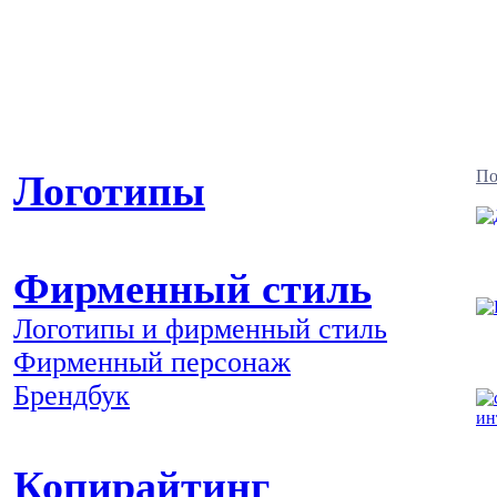
По
Логотипы
Фирменный стиль
Логотипы и фирменный стиль
Фирменный персонаж
Брендбук
Копирайтинг