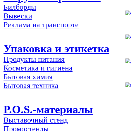
Билборды
Вывески
Реклама на транспорте
Упаковка и этикетка
Продукты питания
Косметика и гигиена
Бытовая химия
Бытовая техника
P.O.S.-материалы
Выставочный стенд
Промостенды