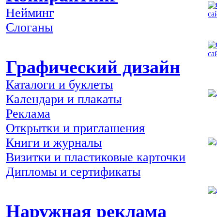
Нейминг
Слоганы
Графический дизайн
Каталоги и буклеты
Календари и плакаты
Реклама
Открытки и приглашения
Книги и журналы
Визитки и пластиковые карточки
Дипломы и сертификаты
Наружная реклама