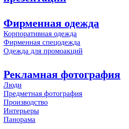
Фирменная одежда
Корпоративная одежда
Фирменная спецодежда
Одежда для промоакций
Рекламная фотография
Люди
Предметная фотография
Производство
Интерьеры
Панорама