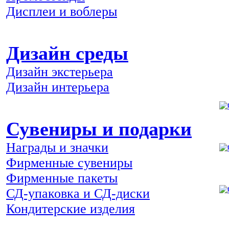
Дисплеи и воблеры
Дизайн среды
Дизайн экстерьера
Дизайн интерьера
Сувениры и подарки
Награды и значки
Фирменные сувениры
Фирменные пакеты
СД-упаковка и СД-диски
Кондитерские изделия