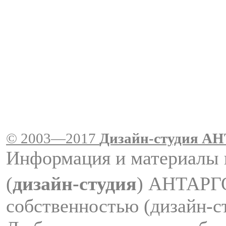
© 2003—2017
Дизайн-студия A
Информация и материалы 
(
дизайн-студия
) АНТАРГ
собственностью (дизайн-