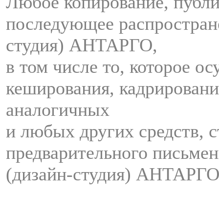
Любое копирование, публи
последующее распростран
студия) АНТАРГО,
в том числе то, которое о
кеширования, кадрировани
аналогичных
и любых других средств, с
предварительного письмен
(дизайн-студия) АНТАРГО