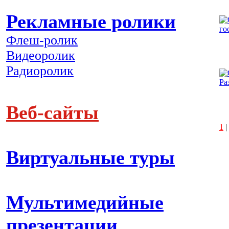
Рекламные ролики
Флеш-ролик
Видеоролик
Радиоролик
Веб-сайты
1
|
Виртуальные туры
Мультимедийные
презентации