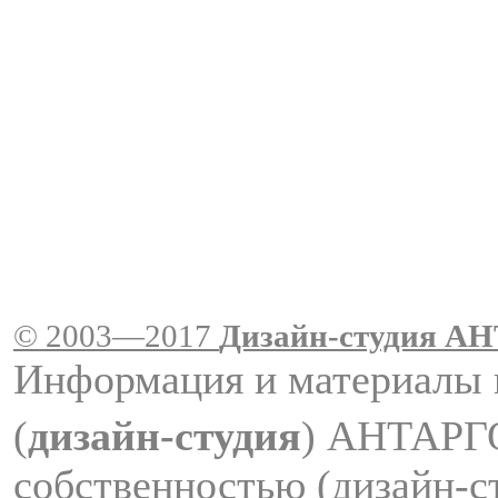
© 2003—2017
Дизайн-студия A
Информация и материалы 
(
дизайн-студия
) АНТАРГ
собственностью (дизайн-