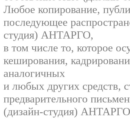
Любое копирование, публи
последующее распростран
студия) АНТАРГО,
в том числе то, которое о
кеширования, кадрировани
аналогичных
и любых других средств, с
предварительного письмен
(дизайн-студия) АНТАРГО