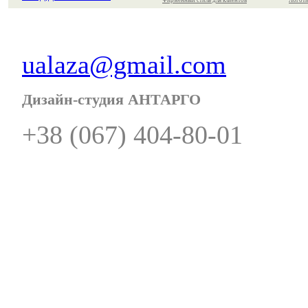
Фирменный стиль для клиентов
Логоти
ualaza@gmail.com
Дизайн-студия АНТАРГО
+38 (067) 404-80-01