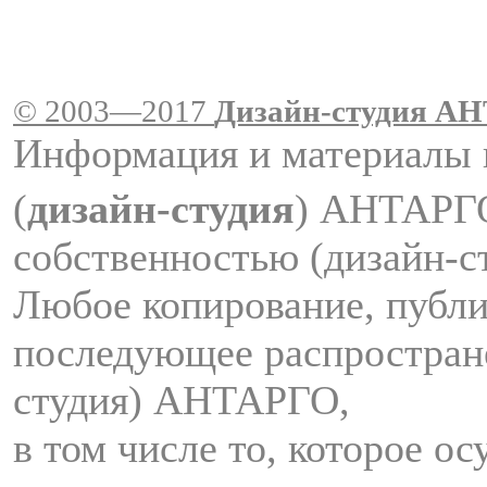
© 2003—2017
Дизайн-студия A
Информация и материалы 
(
дизайн-студия
) АНТАРГ
собственностью (дизайн-
Любое копирование, публи
последующее распростран
студия) АНТАРГО,
в том числе то, которое о