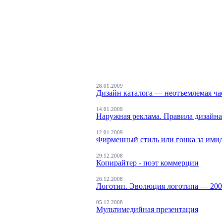
28.01.2009
Дизайн каталога — неотъемлемая ча
14.01.2009
Наружная реклама. Правила дизайна
12.01.2009
Фирменный стиль или гонка за ими
29.12.2008
Копирайтер - поэт коммерции
26.12.2008
Логотип. Эволюция логотипа — 20
05.12.2008
Мультимедийная презентация