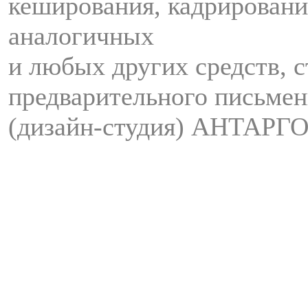
кеширования, кадрировани
аналогичных
и любых других средств, с
предварительного письмен
(дизайн-студия) АНТАРГО