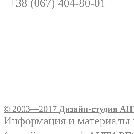
+38 (067) 404-80-01
© 2003—2017
Дизайн-студия A
Информация и материалы 