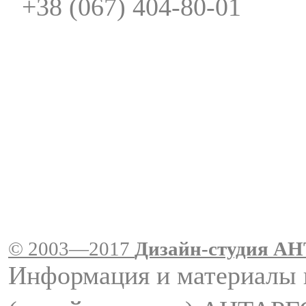
+38 (067) 404-80-01
© 2003—2017
Дизайн-студия A
Информация и материалы 