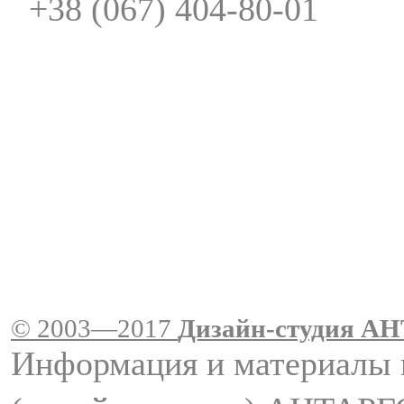
+38 (067) 404-80-01
© 2003—2017
Дизайн-студия A
Информация и материалы 